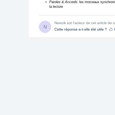
Paroles & Accords:
les morceaux synchronis
la lecture
Newzik est l'auteur de cet article de s
N
Cette réponse a-t-elle été utile ?