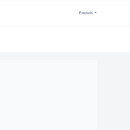
French