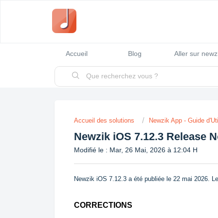
Accueil
Blog
Aller sur new
Accueil des solutions
Newzik App - Guide d'Uti
Newzik iOS 7.12.3 Release N
Modifié le : Mar, 26 Mai, 2026 à 12:04 H
Newzik iOS 7.12.3 a été publiée le 22 mai 2026. Le
CORRECTIONS