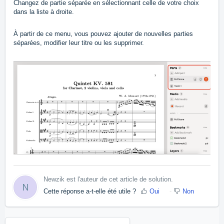
Changez de partie séparée en sélectionnant celle de votre choix
dans la liste à droite.
À partir de ce menu, vous pouvez ajouter de nouvelles parties
séparées, modifier leur titre ou les supprimer.
Newzik est l'auteur de cet article de solution.
N
Cette réponse a-t-elle été utile ?
Oui
Non