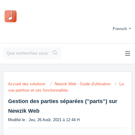
French
Accueil des solutions
Newzik Web - Guide d'utilisation
La
vue partition et ses fonctionnalités
Gestion des parties séparées ("parts") sur
Newzik Web
Modifié le : Jeu, 26 Août, 2021 à 12:44 H