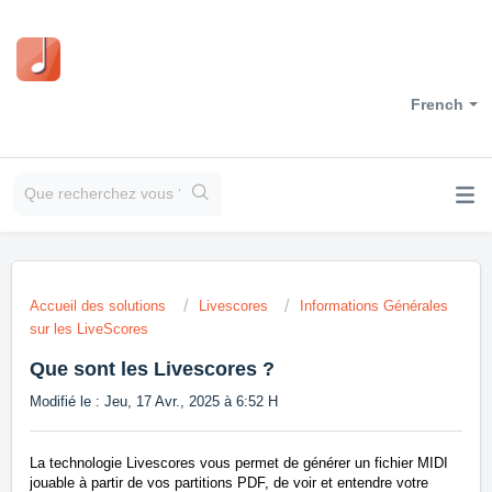
French
Accueil des solutions
Livescores
Informations Générales
sur les LiveScores
Que sont les Livescores ?
Modifié le : Jeu, 17 Avr., 2025 à 6:52 H
La technologie Livescores vous permet de générer un fichier MIDI
jouable à partir de vos partitions PDF, de voir et entendre votre