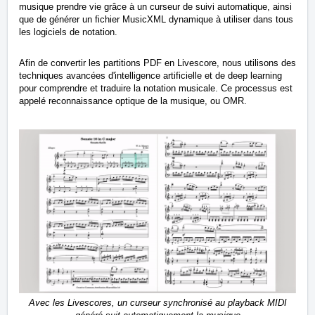
musique prendre vie grâce à un curseur de suivi automatique, ainsi
que de générer un fichier MusicXML dynamique à utiliser dans tous
les logiciels de notation.
Afin de convertir les partitions PDF en Livescore, nous utilisons des
techniques avancées d'intelligence artificielle et de deep learning
pour comprendre et traduire la notation musicale. Ce processus est
appelé reconnaissance optique de la musique, ou OMR.
Avec les Livescores, un curseur synchronisé au playback MIDI