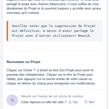
partagé le projet avec d'autres Newziciens, il vous suffira de vous
désabonner du Projet et ils pourront toujours y accéder ainsi qu'aux
morceaux qu'il contient.
Veuillez noter que la suppression de Projet 
est définitive, à moins d'avoir partagé le 
Projet avec d'autres utilisateurs Newzik.
Renommer un Projet
Cliquez sur l'icône "i" à droite du titre d'un Projet pour ouvrir le
panneau des métadonnées. Cliquez sur le titre du Projet pour
l'éditer, puis appuyez sur la touche entrée de votre clavier ou
cliquez en dehors du champ pour enregistrer vos modifications.
Newzik est l'auteur de cet article de solution.
N
Cette réponse a-t-elle été utile ?
Oui
Non