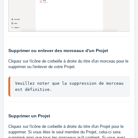
Supprimer ou enlever des morceaux d'un Projet
Cliquez sur l'icône de corbeille à droite du titre d'un morceau pour le
supprimer ou l'enlever de votre Projet.
Veuillez noter que la suppression de morceau 
est définitive.
Supprimer un Projet
Cliquez sur l'icône de corbeille à droite du titre d'un Projet pour le
supprimer. Si vous êtes le seul membre du Projet, celui-ci sera
supprimé ainsi que tous les morceaux qu'il contient. Si vous avez