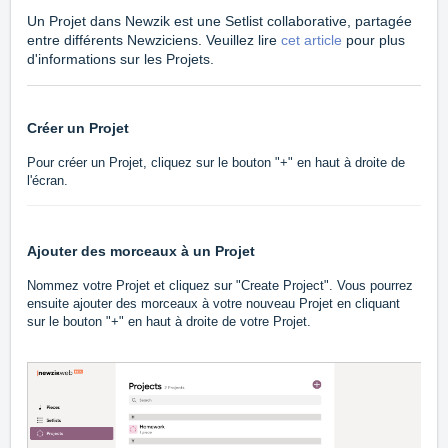
Un Projet dans Newzik est une Setlist collaborative, partagée
entre différents Newziciens. Veuillez lire
cet article
pour plus
d'informations sur les Projets.
Créer un Projet
Pour créer un Projet, cliquez sur le bouton "+" en haut à droite de
l'écran.
Ajouter des morceaux à un Projet
Nommez votre Projet et cliquez sur "Create Project". Vous pourrez
ensuite ajouter des morceaux à votre nouveau Projet en cliquant
sur le bouton "+" en haut à droite de votre Projet.