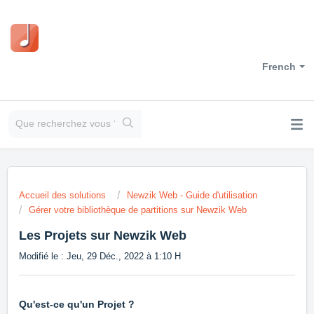
French
Accueil des solutions
Newzik Web - Guide d'utilisation
Gérer votre bibliothèque de partitions sur Newzik Web
Les Projets sur Newzik Web
Modifié le : Jeu, 29 Déc., 2022 à 1:10 H
Qu'est-ce qu'un Projet ?