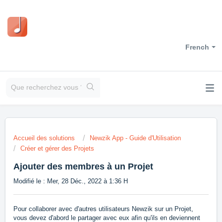
French
Accueil des solutions
Newzik App - Guide d'Utilisation
Créer et gérer des Projets
Ajouter des membres à un Projet
Modifié le : Mer, 28 Déc., 2022 à 1:36 H
Pour collaborer avec d'autres utilisateurs Newzik sur un Projet,
vous devez d'abord le partager avec eux afin qu'ils en deviennent