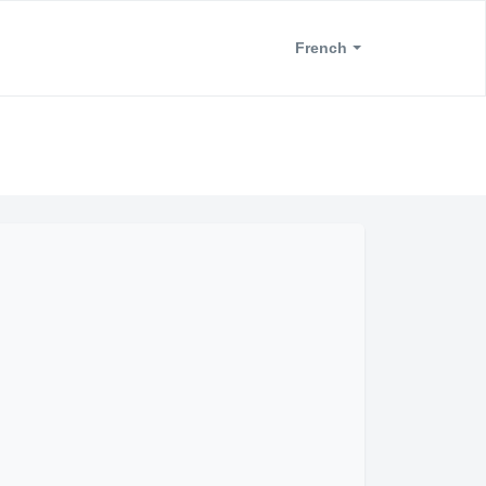
French