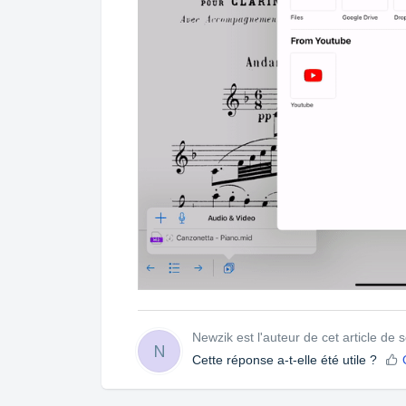
Newzik est l'auteur de cet article de s
N
Cette réponse a-t-elle été utile ?