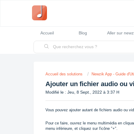
Accueil
Blog
Aller sur new
Accueil des solutions
Newzik App - Guide d'Uti
Ajouter un fichier audio ou v
Modifié le : Jeu, 8 Sept., 2022 à 3:37 H
Vous pouvez ajouter autant de fichiers audio ou vid
Pour ce faire, ouvrez le menu multimédia en cliquan
menu inférieure, et cliquez sur l'icône "+".