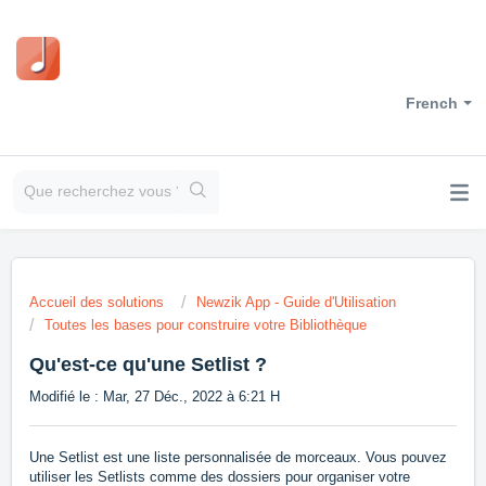
French
Accueil des solutions
Newzik App - Guide d'Utilisation
Toutes les bases pour construire votre Bibliothèque
Qu'est-ce qu'une Setlist ?
Modifié le : Mar, 27 Déc., 2022 à 6:21 H
Une Setlist est une liste personnalisée de morceaux. Vous pouvez
utiliser les Setlists comme des dossiers pour organiser votre