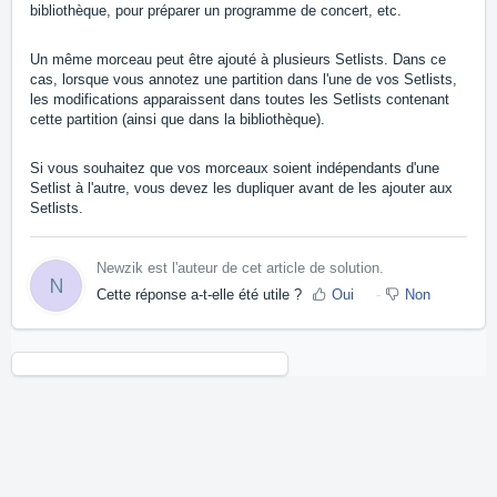
bibliothèque, pour préparer un programme de concert, etc.
Un même morceau peut être ajouté à plusieurs Setlists. Dans ce
cas, lorsque vous annotez une partition dans l'une de vos Setlists,
les modifications apparaissent dans toutes les Setlists contenant
cette partition (ainsi que dans la bibliothèque).
Si vous souhaitez que vos morceaux soient indépendants d'une
Setlist à l'autre, vous devez les dupliquer avant de les ajouter aux
Setlists.
Newzik est l'auteur de cet article de solution.
N
Cette réponse a-t-elle été utile ?
Oui
Non