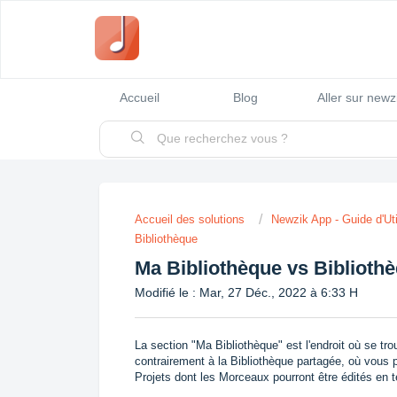
Accueil
Blog
Aller sur new
Accueil des solutions
Newzik App - Guide d'Uti
Bibliothèque
Ma Bibliothèque vs Biblioth
Modifié le : Mar, 27 Déc., 2022 à 6:33 H
La section "Ma Bibliothèque" est l'endroit où se t
contrairement à la Bibliothèque partagée, où vous 
Projets dont les Morceaux pourront être édités en