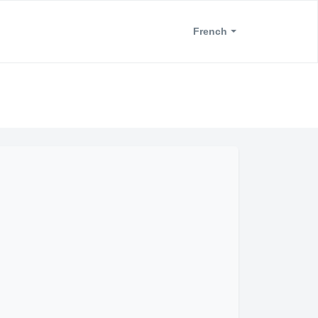
French