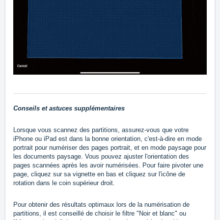
Conseils et astuces supplémentaires
Lorsque vous scannez des partitions, assurez-vous que votre
iPhone ou iPad est dans la bonne orientation, c'est-à-dire en mode
portrait pour numériser des pages portrait, et en mode paysage pour
les documents paysage. Vous pouvez ajuster l'orientation des
pages scannées après les avoir numérisées. Pour faire pivoter une
page, cliquez sur sa vignette en bas et cliquez sur l'icône de
rotation dans le coin supérieur droit.
Pour obtenir des résultats optimaux lors de la numérisation de
partitions, il est conseillé de choisir le filtre "Noir et blanc" ou