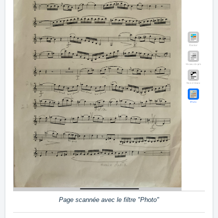
Page scannée avec le filtre "Photo"