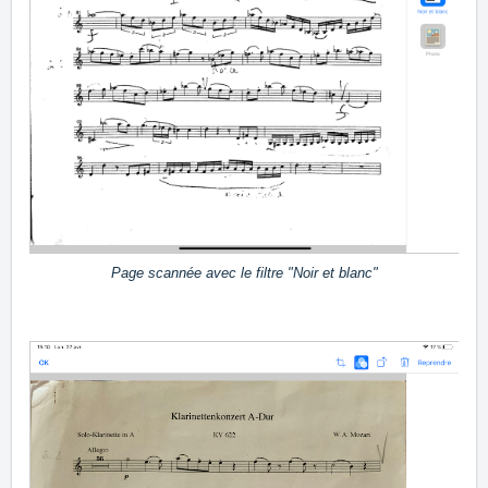
Page scannée avec le filtre "Noir et blanc"