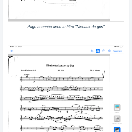
Page scannée avec le filtre "Niveaux de gris"