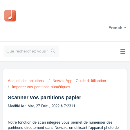
French
Accueil des solutions
Newzik App - Guide d'Utilisation
Importer vos partitions numériques
Scanner vos partitions papier
Modifié le : Mar, 27 Déc., 2022 à 7:23 H
Notre fonction de scan intégrée vous permet de numériser des
partitions directement dans Newzik, en utilisant l'appareil photo de