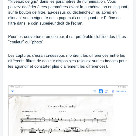
"Niveaux de gris" dans les paramètres de numérisation. Vous
pouvez accéder à ces paramètres avant la numérisation en cliquant
sur le bouton de filtre, au-dessus du déclencheur, ou après en
cliquant sur la vignette de la page puis en cliquant sur l'icône de
filtre dans le coin supérieur droit de l'écran.
Pour les couvertures en couleur, il est préférable d'utiliser les filtres
"couleur" ou "photo".
Les captures d'écran ci-dessous montrent les différences entre les
différents filtres de couleur disponibles (cliquez sur les images pour
les agrandir et constater plus clairement les différences).